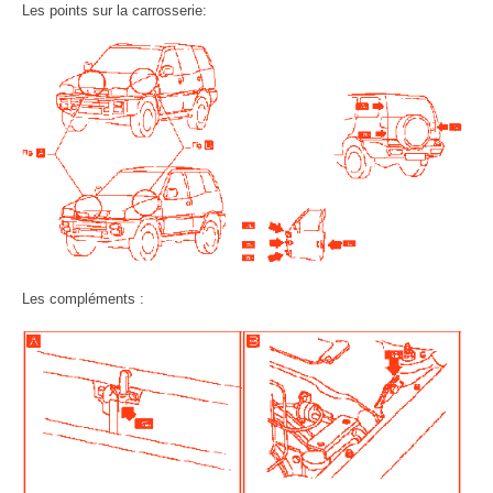
Les points sur la carrosserie:
Les compléments :