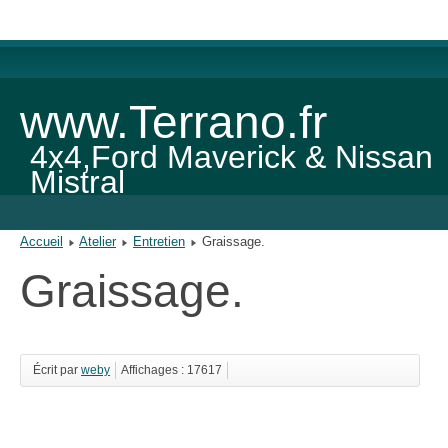
www.Terrano.fr
4x4,Ford Maverick & Nissan
Mistral
Accueil
Atelier
Entretien
Graissage.
Graissage.
Écrit par
weby
Affichages : 17617