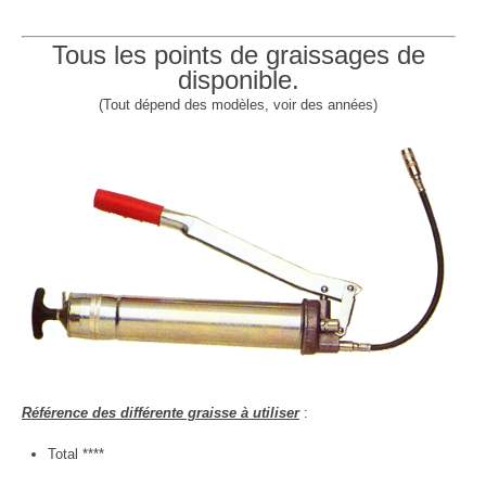
Tous les points de graissages de
disponible.
(Tout dépend des modèles, voir des années)
Référence des différente graisse à utiliser
:
Total ****