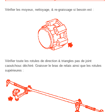
Vérifier les moyeux, nettoyage, & re-graissage si besoin est :
Vérifier toute les rotules de direction & triangles pas de joint
caoutchouc déchiré. Graisser le bras de relais ainsi que les rotules
supérieures :