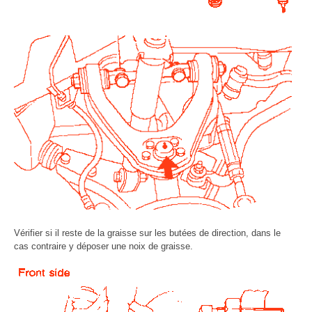
Vérifier si il reste de la graisse sur les butées de direction, dans le
cas contraire y déposer une noix de graisse.