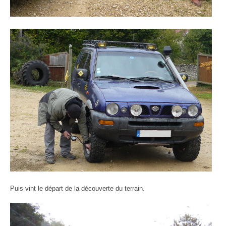
Puis vint le départ de la découverte du terrain.