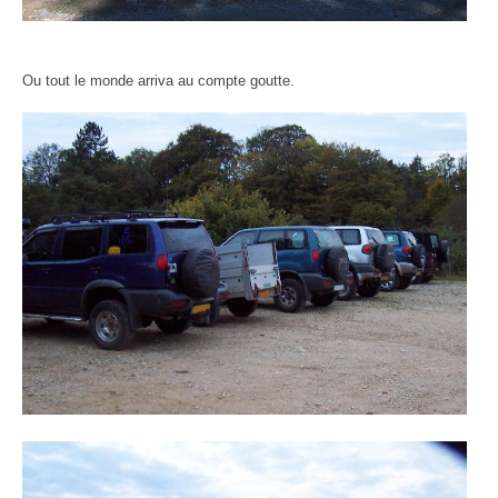
Ou tout le monde arriva au compte goutte.