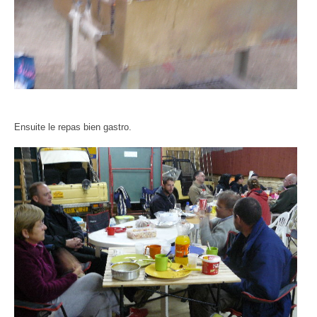
Ensuite le repas bien gastro.