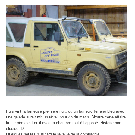
Puis vint la fameuse première nuit, ou un fameux Terrano bleu avec
une galerie aurait mit un réveil pour 4h du matin. Bizarre cette affaire
là. Le pire c’est qu’il avait la chambre tout à l’opposé. Histoire non
élucidé :D….
Quelques heures plus tard le réveille de la compagnie.