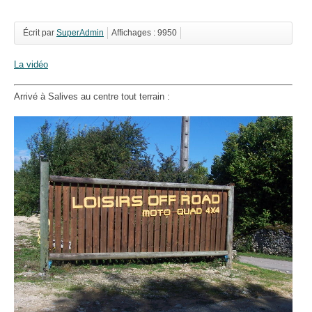
Écrit par
SuperAdmin
Affichages : 9950
La vidéo
Arrivé à Salives au centre tout terrain :