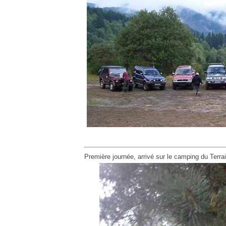
Première journée, arrivé sur le camping du Terr