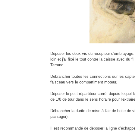
Déposer les deux vis du récepteur d'embrayage. J
loin et j'ai fixé le tout contre la caisse avec du 
Terrano.
Débrancher toutes les connections sur les capteu
faisceau vers le compartiment moteur.
Déposer le petit répartiteur carré, depuis lequel l
de 1/8 de tour dans le sens horaire pour l'extraire
Débrancher la durite de mise à l'air de boite de v
passager).
Il est recommandé de déposer la ligne d'échapp