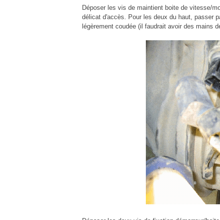
Déposer les vis de maintient boite de vitesse/mot
délicat d'accès. Pour les deux du haut, passer p
légèrement coudée (il faudrait avoir des mains de 