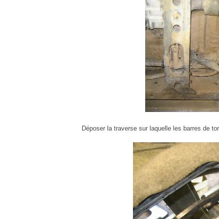
Déposer la traverse sur laquelle les barres de to