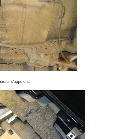
rsions s'appuient.