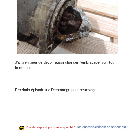
J'ai bien peur de devoir aussi changer l'embrayage, voir tout
le moteur....
Prochain épisode => Démontage pour nettoyage
Pas de support par mail ou par MP
-
les questions/réponses se font sur