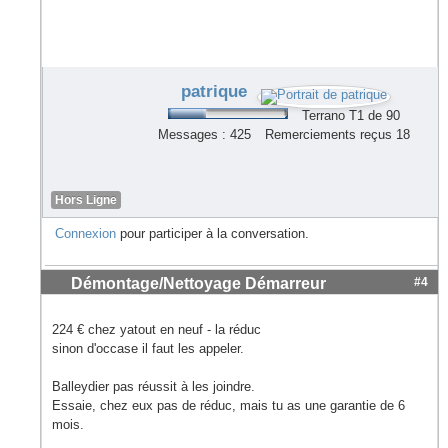
patrique
Terrano T1 de 90
Messages : 425
Remerciements reçus 18
Hors Ligne
Connexion
pour participer à la conversation.
Démontage/Nettoyage Démarreur
#4
224 € chez yatout en neuf - la réduc
sinon d'occase il faut les appeler.
Balleydier pas réussit à les joindre.
Essaie, chez eux pas de réduc, mais tu as une garantie de 6
mois.