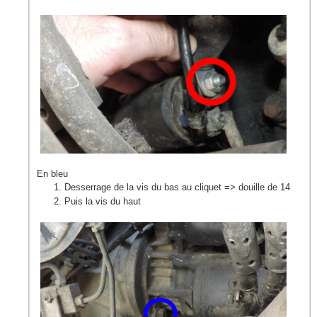
En bleu
Desserrage de la vis du bas au cliquet => douille de 14
Puis la vis du haut