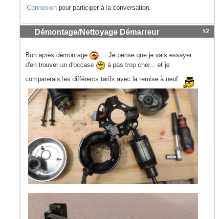
Connexion
pour participer à la conversation.
Démontage/Nettoyage Démarreur
#2
Bon après démontage
.... Je pense que je vais essayer
d'en trouver un d'occase
à pas trop cher... et je
comparerais les différents tarifs avec la remise à neuf