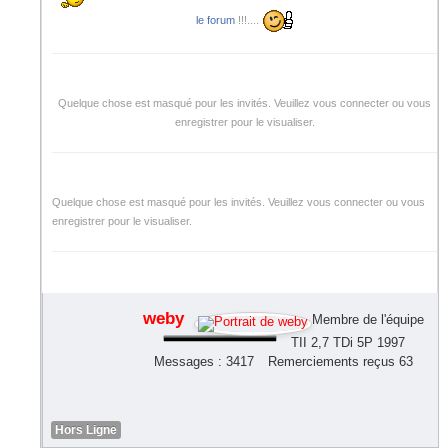
le forum
!!!....
Quelque chose est masqué pour les invités. Veuillez vous connecter ou vous
enregistrer pour le visualiser.
Quelque chose est masqué pour les invités. Veuillez vous connecter ou vous
enregistrer pour le visualiser.
weby
Membre de l'équipe
TII 2,7 TDi 5P 1997
Messages : 3417
Remerciements reçus 63
Hors Ligne