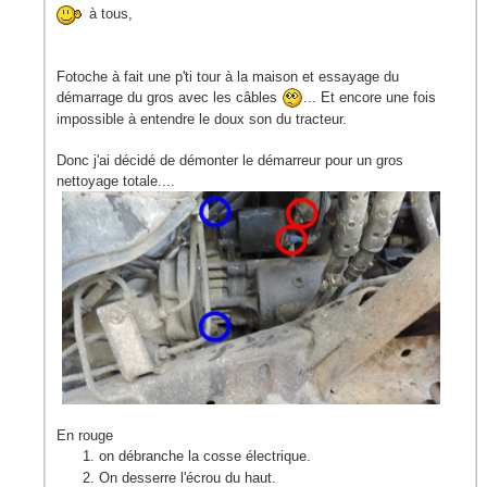
à tous,
Fotoche à fait une p'ti tour à la maison et essayage du
démarrage du gros avec les câbles
... Et encore une fois
impossible à entendre le doux son du tracteur.
Donc j'ai décidé de démonter le démarreur pour un gros
nettoyage totale....
En rouge
on débranche la cosse électrique.
On desserre l'écrou du haut.