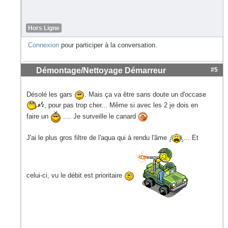
Hors Ligne
Connexion
pour participer à la conversation.
Démontage/Nettoyage Démarreur
#5
Désolé les gars
. Mais ça va être sans doute un d'occase
, pour pas trop cher... Même si avec les 2 je dois en
faire un
.... Je surveille le canard
J'ai le plus gros filtre de l'aqua qui à rendu l'âme
... Et
celui-ci, vu le débit est prioritaire