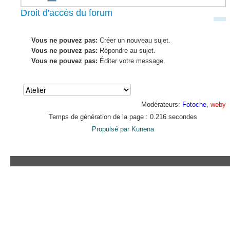
Droit d'accès du forum
Vous ne pouvez pas:
Créer un nouveau sujet.
Vous ne pouvez pas:
Répondre au sujet.
Vous ne pouvez pas:
Éditer votre message.
Modérateurs:
Fotoche
,
weby
Temps de génération de la page : 0.216 secondes
Propulsé par
Kunena