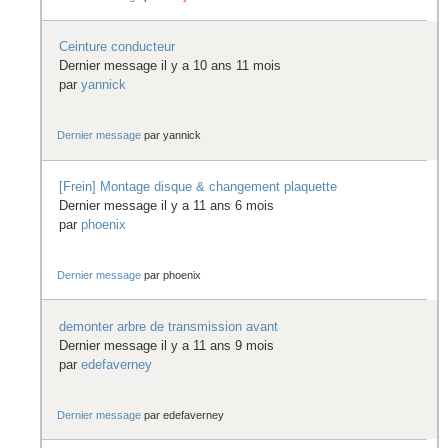
Ceinture conducteur
Dernier message il y a 10 ans 11 mois
par
yannick
Dernier message
par
yannick
[Frein] Montage disque & changement plaquette
Dernier message il y a 11 ans 6 mois
par
phoenix
Dernier message
par
phoenix
demonter arbre de transmission avant
Dernier message il y a 11 ans 9 mois
par
edefaverney
Dernier message
par
edefaverney