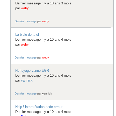
Dernier message il y a 10 ans 3 mois
par
weby
Dernier message
par
weby
La bible de la clim
Dernier message il y a 10 ans 4 mois
par
weby
Dernier message
par
weby
Nettoyage vanne EGR
Dernier message il y a 10 ans 4 mois
par
yannick
Dernier message
par
yannick
Help ! interprétation code erreur
Dernier message il y a 10 ans 4 mois