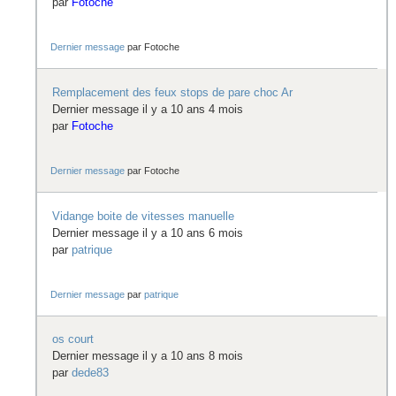
par
Fotoche
Dernier message
par
Fotoche
Remplacement des feux stops de pare choc Ar
Dernier message il y a 10 ans 4 mois
par
Fotoche
Dernier message
par
Fotoche
Vidange boite de vitesses manuelle
Dernier message il y a 10 ans 6 mois
par
patrique
Dernier message
par
patrique
os court
Dernier message il y a 10 ans 8 mois
par
dede83