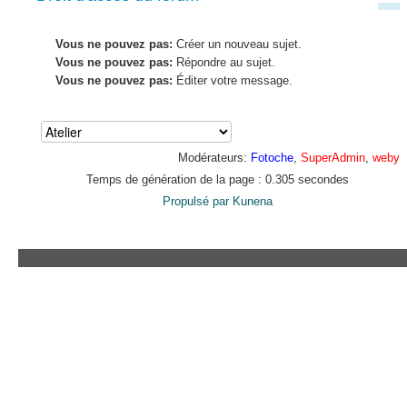
Vous ne pouvez pas:
Créer un nouveau sujet.
Vous ne pouvez pas:
Répondre au sujet.
Vous ne pouvez pas:
Éditer votre message.
Modérateurs:
Fotoche
,
SuperAdmin
,
weby
Temps de génération de la page : 0.305 secondes
Propulsé par
Kunena