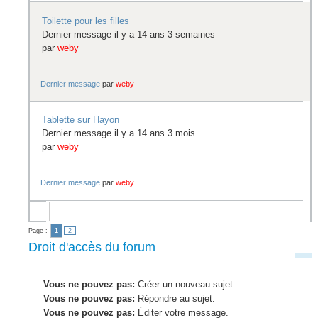
Toilette pour les filles
Dernier message il y a 14 ans 3 semaines
par
weby
Dernier message
par
weby
Tablette sur Hayon
Dernier message il y a 14 ans 3 mois
par
weby
Dernier message
par
weby
Page :
1
2
Droit d'accès du forum
Vous ne pouvez pas:
Créer un nouveau sujet.
Vous ne pouvez pas:
Répondre au sujet.
Vous ne pouvez pas:
Éditer votre message.