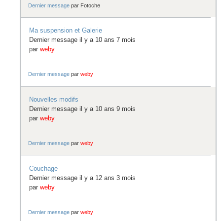
Dernier message
par
Fotoche
Ma suspension et Galerie
Dernier message il y a 10 ans 7 mois
par
weby
Dernier message
par
weby
Nouvelles modifs
Dernier message il y a 10 ans 9 mois
par
weby
Dernier message
par
weby
Couchage
Dernier message il y a 12 ans 3 mois
par
weby
Dernier message
par
weby