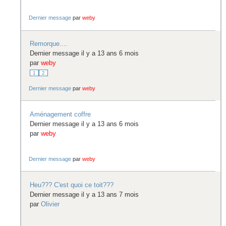
Dernier message
par
weby
Remorque....
Dernier message il y a 13 ans 6 mois
par
weby
1
2
Dernier message
par
weby
Aménagement coffre
Dernier message il y a 13 ans 6 mois
par
weby
Dernier message
par
weby
Heu??? C'est quoi ce toit???
Dernier message il y a 13 ans 7 mois
par
Olivier