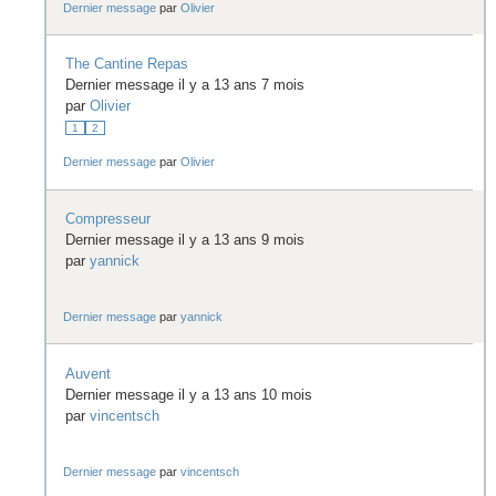
Dernier message
par
Olivier
The Cantine Repas
Dernier message il y a 13 ans 7 mois
par
Olivier
1
2
Dernier message
par
Olivier
Compresseur
Dernier message il y a 13 ans 9 mois
par
yannick
Dernier message
par
yannick
Auvent
Dernier message il y a 13 ans 10 mois
par
vincentsch
Dernier message
par
vincentsch