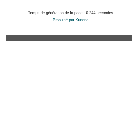
Temps de génération de la page : 0.244 secondes
Propulsé par
Kunena