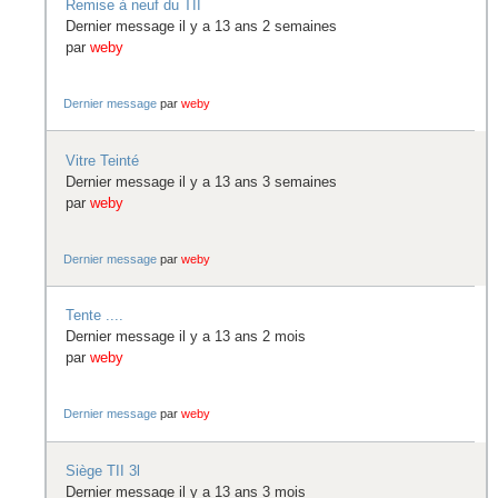
Remise à neuf du TII
Dernier message il y a 13 ans 2 semaines
par
weby
Dernier message
par
weby
Vitre Teinté
Dernier message il y a 13 ans 3 semaines
par
weby
Dernier message
par
weby
Tente ....
Dernier message il y a 13 ans 2 mois
par
weby
Dernier message
par
weby
Siège TII 3l
Dernier message il y a 13 ans 3 mois