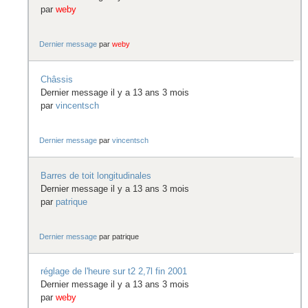
par
weby
Dernier message
par
weby
Châssis
Dernier message il y a 13 ans 3 mois
par
vincentsch
Dernier message
par
vincentsch
Barres de toit longitudinales
Dernier message il y a 13 ans 3 mois
par
patrique
Dernier message
par
patrique
réglage de l'heure sur t2 2,7l fin 2001
Dernier message il y a 13 ans 3 mois
par
weby