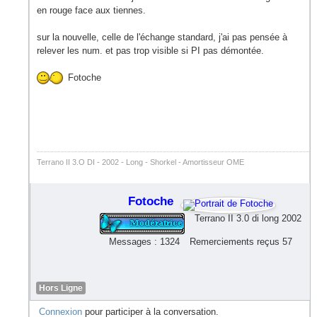
en rouge face aux tiennes.
sur la nouvelle, celle de l'échange standard, j'ai pas pensée à
relever les num. et pas trop visible si PI pas démontée.
Fotoche
Terrano II 3.O DI - 2002 - Long - Shorkel - Amortisseur OME
Fotoche
Terrano II 3.0 di long 2002
Messages : 1324
Remerciements reçus 57
Hors Ligne
Connexion
pour participer à la conversation.