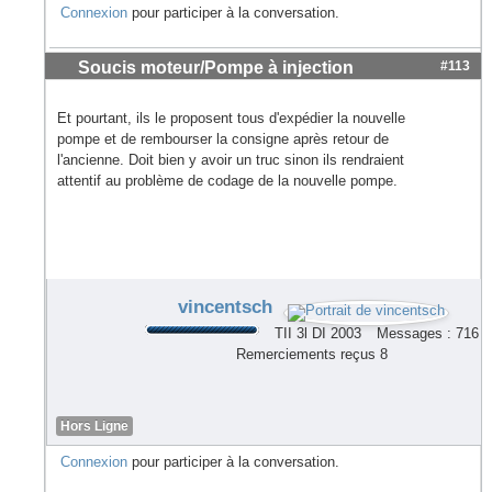
Connexion
pour participer à la conversation.
Soucis moteur/Pompe à injection
#113
Et pourtant, ils le proposent tous d'expédier la nouvelle
pompe et de rembourser la consigne après retour de
l'ancienne. Doit bien y avoir un truc sinon ils rendraient
attentif au problème de codage de la nouvelle pompe.
vincentsch
TII 3l DI 2003
Messages : 716
Remerciements reçus 8
Hors Ligne
Connexion
pour participer à la conversation.