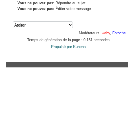
Vous ne pouvez pas:
Répondre au sujet.
Vous ne pouvez pas:
Éditer votre message.
Modérateurs:
weby
,
Fotoche
Temps de génération de la page : 0.151 secondes
Propulsé par
Kunena