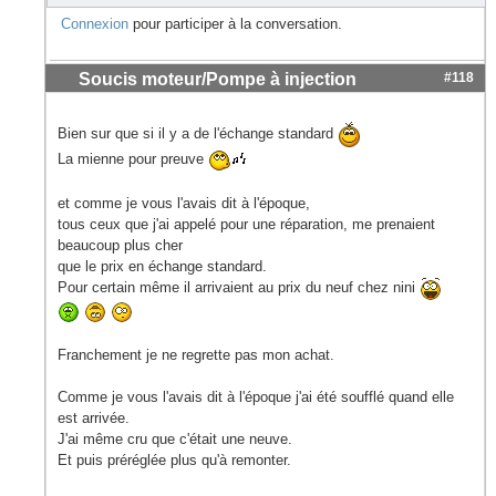
Connexion
pour participer à la conversation.
Soucis moteur/Pompe à injection
#118
Bien sur que si il y a de l'échange standard
La mienne pour preuve
et comme je vous l'avais dit à l'époque,
tous ceux que j'ai appelé pour une réparation, me prenaient
beaucoup plus cher
que le prix en échange standard.
Pour certain même il arrivaient au prix du neuf chez nini
Franchement je ne regrette pas mon achat.
Comme je vous l'avais dit à l'époque j'ai été soufflé quand elle
est arrivée.
J'ai même cru que c'était une neuve.
Et puis préréglée plus qu'à remonter.