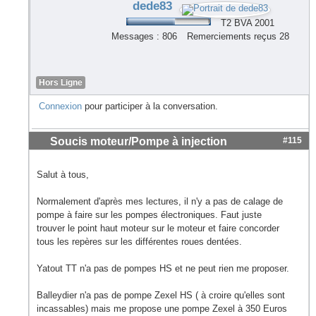
dede83
T2 BVA 2001
Messages : 806
Remerciements reçus 28
Hors Ligne
Connexion
pour participer à la conversation.
Soucis moteur/Pompe à injection
#115
Salut à tous,
Normalement d'après mes lectures, il n'y a pas de calage de
pompe à faire sur les pompes électroniques. Faut juste
trouver le point haut moteur sur le moteur et faire concorder
tous les repères sur les différentes roues dentées.
Yatout TT n'a pas de pompes HS et ne peut rien me proposer.
Balleydier n'a pas de pompe Zexel HS ( à croire qu'elles sont
incassables) mais me propose une pompe Zexel à 350 Euros