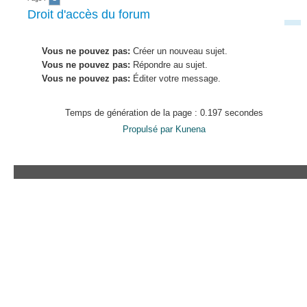
Droit d'accès du forum
Vous ne pouvez pas:
Créer un nouveau sujet.
Vous ne pouvez pas:
Répondre au sujet.
Vous ne pouvez pas:
Éditer votre message.
Temps de génération de la page : 0.197 secondes
Propulsé par
Kunena