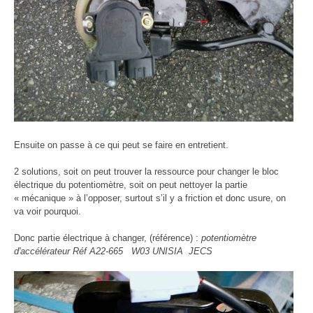
Ensuite on passe à ce qui peut se faire en entretient.
2 solutions, soit on peut trouver la ressource pour changer le bloc
électrique du potentiomètre, soit on peut nettoyer la partie
« mécanique » à l’opposer, surtout s’il y a friction et donc usure, on
va voir pourquoi.
Donc partie électrique à changer, (référence) :
potentiomètre
d'accélérateur Réf A22-665 W03 UNISIA JECS