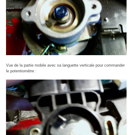
Vue de la partie mobile avec sa languette verticale pour commander
le potentiomètre :