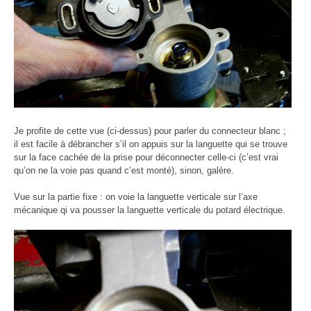
Je profite de cette vue (ci-dessus) pour parler du connecteur blanc ;
il est facile à débrancher s’il on appuis sur la languette qui se trouve
sur la face cachée de la prise pour déconnecter celle-ci (c’est vrai
qu’on ne la voie pas quand c’est monté), sinon, galère.
Vue sur la partie fixe : on voie la languette verticale sur l’axe
mécanique qi va pousser la languette verticale du potard électrique.