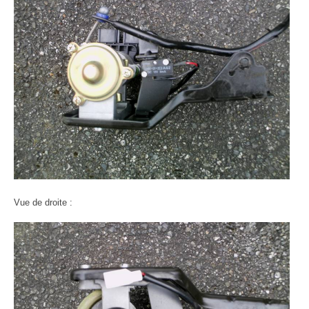
Vue de droite :