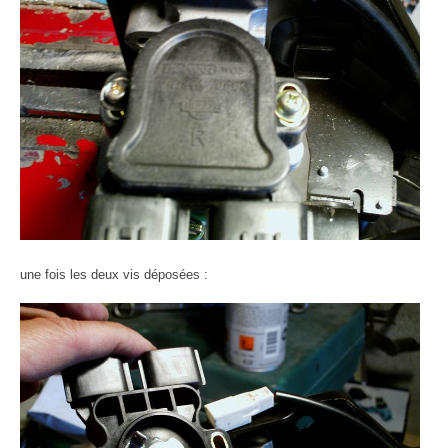
une fois les deux vis déposées :