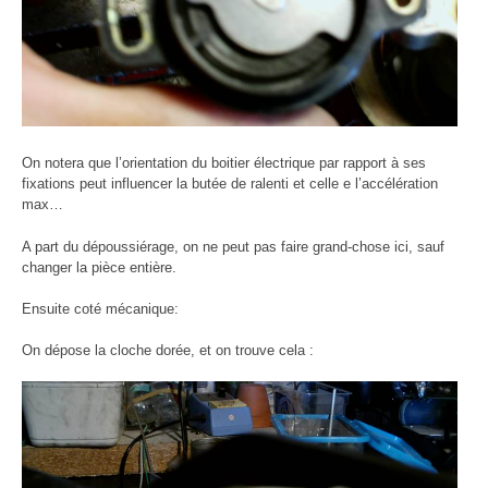
On notera que l’orientation du boitier électrique par rapport à ses
fixations peut influencer la butée de ralenti et celle e l’accélération
max…
A part du dépoussiérage, on ne peut pas faire grand-chose ici, sauf
changer la pièce entière.
Ensuite coté mécanique:
On dépose la cloche dorée, et on trouve cela :