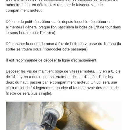
mémoire il faut en défaire 4 et ramener le faisceau vers le
compartiment moteur.
Déposer le petit répartiteur carré, depuis lequel le répartiteur est
alimenté (il gênera lorsque l'on basculera la boite de 1/8 de tour dans
le sens horaire pour l'extraire).
Débrancher la durite de mise à l'air de boite de vitesse du Terrano (la
sortie se trouve sous l'intercooler coté passager).
Il est recommandé de déposer la ligne d'échappement.
Déposer les vis de maintient boite de vitesse/moteur. Il y en a 8, clé
de 14. Il y en a deux qui sont vraiment délicat d'accès. Pour les
deux du haut, passer par le compartiment moteur. On utilisera une
clé à œillet de 14 légèrement coudée (il faudrait avoir des mains de
fillette ce sera plus simple).