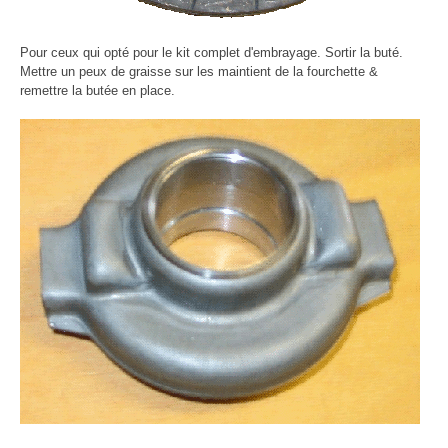
Pour ceux qui opté pour le kit complet d'embrayage. Sortir la buté.
Mettre un peux de graisse sur les maintient de la fourchette &
remettre la butée en place.