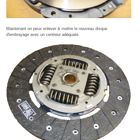
Maintenant on peux enlever & mettre le nouveau disque
d'embrayage avec un centreur adéquate.