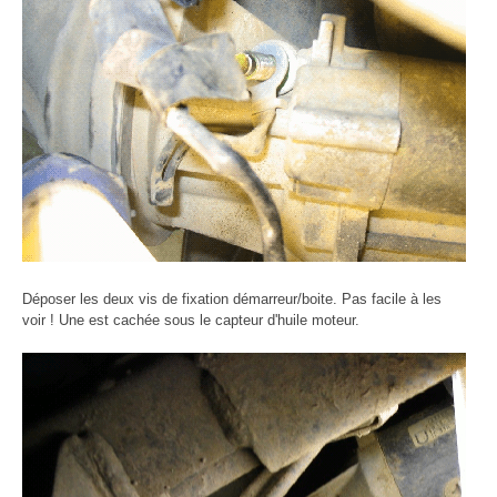
Déposer les deux vis de fixation démarreur/boite. Pas facile à les
voir ! Une est cachée sous le capteur d'huile moteur.