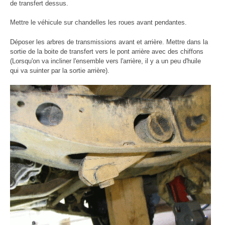
de transfert dessus.
Mettre le véhicule sur chandelles les roues avant pendantes.
Déposer les arbres de transmissions avant et arrière. Mettre dans la
sortie de la boite de transfert vers le pont arrière avec des chiffons
(Lorsqu'on va incliner l'ensemble vers l'arrière, il y a un peu d'huile
qui va suinter par la sortie arrière).