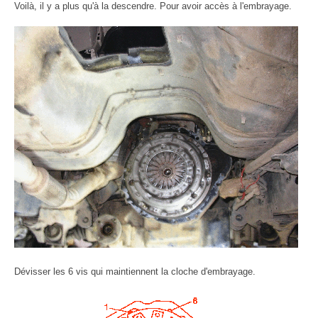
Voilà, il y a plus qu'à la descendre. Pour avoir accès à l'embrayage.
Dévisser les 6 vis qui maintiennent la cloche d'embrayage.