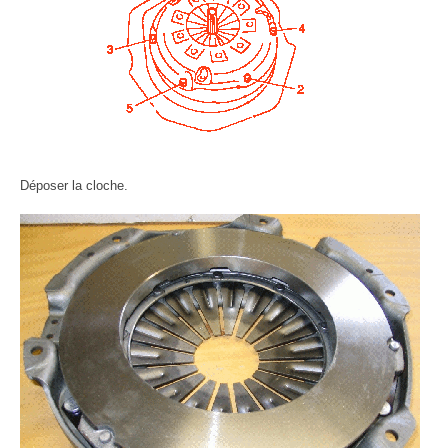
Déposer la cloche.