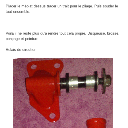
Placer le méplat dessus tracer un trait pour le pliage. Puis souder le
tout ensemble.
Voilà il ne reste plus qu'à rendre tout cela propre. Disqueuse, brosse,
ponçage et peinture.
Relais de direction :