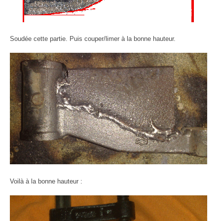
Soudée cette partie. Puis couper/limer à la bonne hauteur.
Voilà à la bonne hauteur :