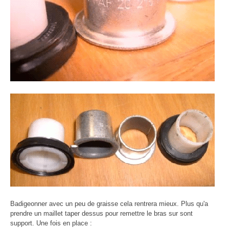
Badigeonner avec un peu de graisse cela rentrera mieux. Plus qu'a
prendre un maillet taper dessus pour remettre le bras sur sont
support. Une fois en place :