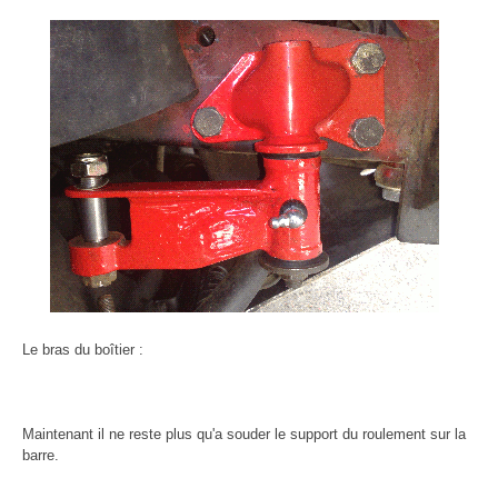
Le bras du boîtier :
Maintenant il ne reste plus qu'a souder le support du roulement sur la
barre.