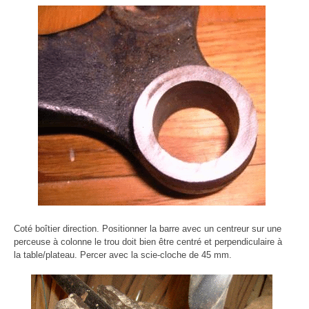
Coté boîtier direction. Positionner la barre avec un centreur sur une
perceuse à colonne le trou doit bien être centré et perpendiculaire à
la table/plateau. Percer avec la scie-cloche de 45 mm.