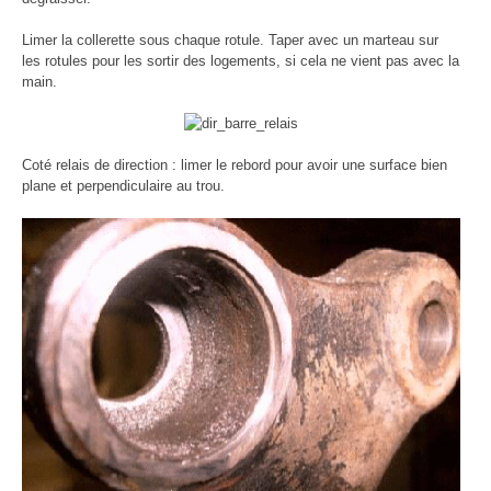
Limer la collerette sous chaque rotule. Taper avec un marteau sur
les rotules pour les sortir des logements, si cela ne vient pas avec la
main.
Coté relais de direction : limer le rebord pour avoir une surface bien
plane et perpendiculaire au trou.