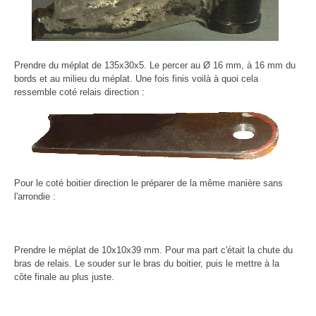
Prendre du méplat de 135x30x5. Le percer au Ø 16 mm, à 16 mm du
bords et au milieu du méplat. Une fois finis voilà à quoi cela
ressemble coté relais direction :
Pour le coté boitier direction le préparer de la même manière sans
l'arrondie :
Prendre le méplat de 10x10x39 mm. Pour ma part c'était la chute du
bras de relais. Le souder sur le bras du boitier, puis le mettre à la
côte finale au plus juste.