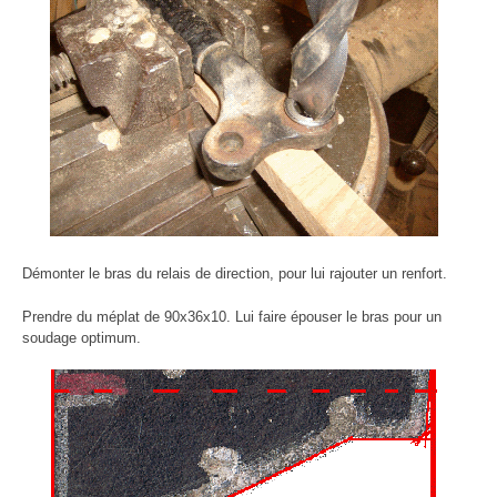
Démonter le bras du relais de direction, pour lui rajouter un renfort.
Prendre du méplat de 90x36x10. Lui faire épouser le bras pour un
soudage optimum.