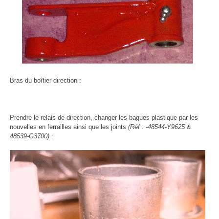
Bras du boîtier direction :
Prendre le relais de direction, changer les bagues plastique par les
nouvelles en ferrailles ainsi que les joints
(Réf : -48544-Y9625 &
48539-G3700)
: