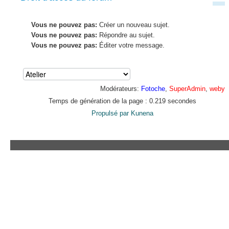
Vous ne pouvez pas:
Créer un nouveau sujet.
Vous ne pouvez pas:
Répondre au sujet.
Vous ne pouvez pas:
Éditer votre message.
Modérateurs:
Fotoche
,
SuperAdmin
,
weby
Temps de génération de la page : 0.219 secondes
Propulsé par
Kunena