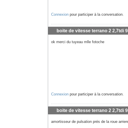
Connexion
pour participer à la conversation.
boite de vitesse terrano 2 2,7tdi 9
ok merci du tuyeau mlle fotoche
Connexion
pour participer à la conversation.
boite de vitesse terrano 2 2,7tdi 9
amortisseur de pulsation prés de la roue arriere