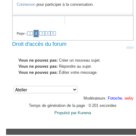
Connexion
pour participer à la conversation.
Page :
1
2
3
4
5
Droit d'accès du forum
Vous ne pouvez pas:
Créer un nouveau sujet.
Vous ne pouvez pas:
Répondre au sujet.
Vous ne pouvez pas:
Éditer votre message.
Modérateurs:
Fotoche
,
weby
Temps de génération de la page : 0.201 secondes
Propulsé par
Kunena