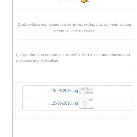
Quelque chose est masqué pour les invités. Veuillez vous connecter ou vous
enregistrer pour le visualiser.
Quelque chose est masqué pour les invités. Veuillez vous connecter ou vous
enregistrer pour le visualiser.
...15-06-2016.jpg
...15-06-2016.jpg