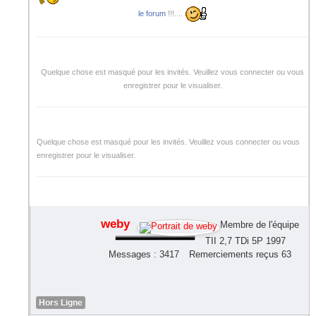
le forum
!!!....
Quelque chose est masqué pour les invités. Veuillez vous connecter ou vous
enregistrer pour le visualiser.
Quelque chose est masqué pour les invités. Veuillez vous connecter ou vous
enregistrer pour le visualiser.
weby
Membre de l'équipe
TII 2,7 TDi 5P 1997
Messages : 3417
Remerciements reçus 63
Hors Ligne