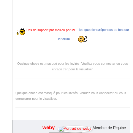
Pas de support par mail ou par MP
-
les questions/réponses se font sur
le forum
!!!....
Quelque chose est masqué pour les invités. Veuillez vous connecter ou vous
enregistrer pour le visualiser.
Quelque chose est masqué pour les invités. Veuillez vous connecter ou vous
enregistrer pour le visualiser.
weby
Membre de l'équipe