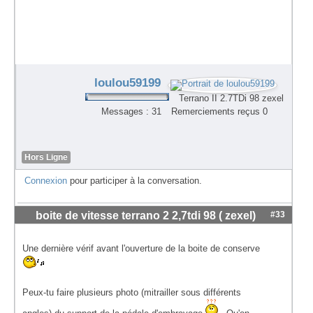
loulou59199
Terrano II 2.7TDi 98 zexel
Messages : 31
Remerciements reçus 0
Hors Ligne
Connexion
pour participer à la conversation.
boite de vitesse terrano 2 2,7tdi 98 ( zexel)
#33
Une dernière vérif avant l'ouverture de la boite de conserve
Peux-tu faire plusieurs photo (mitrailler sous différents